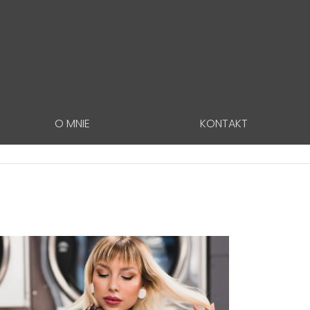
O MNIE
KONTAKT